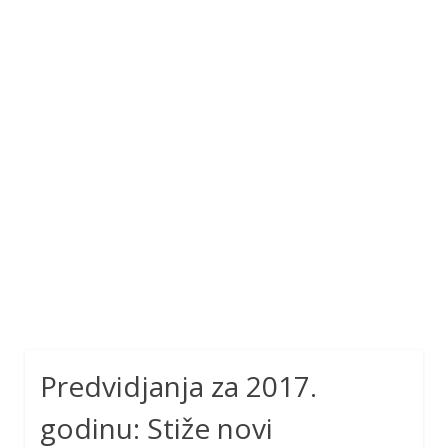
Predvidjanja za 2017.
godinu: Stiže novi