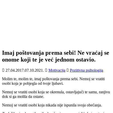
Imaj poštovanja prema sebi! Ne vraćaj se
onome koji te je već jednom ostavio.
27.04.2017.
07.10.2021.
Motivacija
Pozitivna psihologija
Molim te, molim te, imaj poštovanja prema sebi. Nemoj se vratiti
osobi koja je pobjegla od tvoje ljubavi.
Nemoj se vratiti osobi koja se okrenula, ostavljajući te samu, ranjivu
dok si ga molila da ostane.
Nemoj se vratiti osobi koja nikada nije ispunila svoja obećanja.