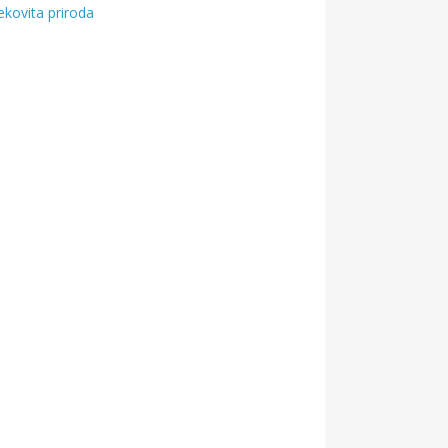
ekovita priroda