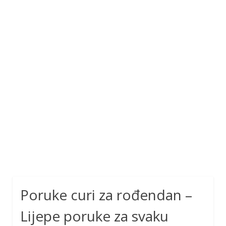
Poruke curi za rođendan –
Lijepe poruke za svaku