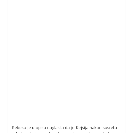
Rebeka je u opisu naglasila da je Kejsija nakon susreta