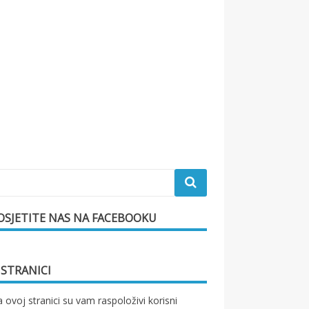
OSJETITE NAS NA FACEBOOKU
 STRANICI
 ovoj stranici su vam raspoloživi korisni