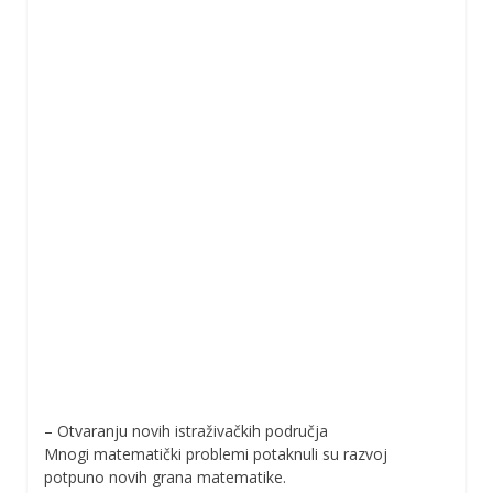
– Otvaranju novih istraživačkih područja
Mnogi matematički problemi potaknuli su razvoj
potpuno novih grana matematike.