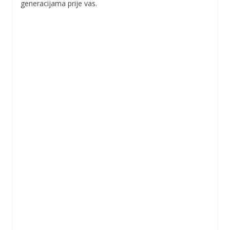
generacijama prije vas.