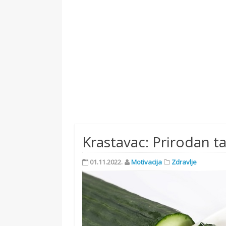
Krastavac: Prirodan ta
01.11.2022.
Motivacija
Zdravlje