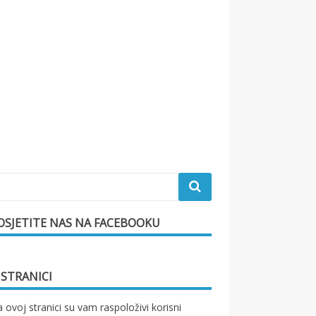
OSJETITE NAS NA FACEBOOKU
 STRANICI
 ovoj stranici su vam raspoloživi korisni