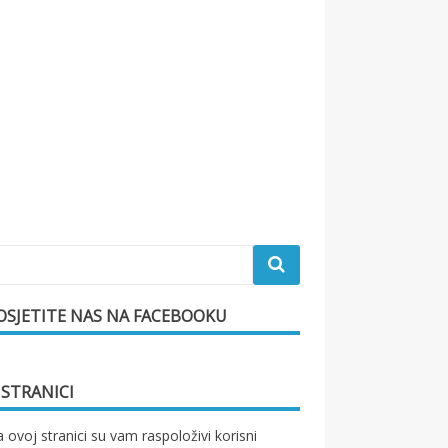
OSJETITE NAS NA FACEBOOKU
 STRANICI
 ovoj stranici su vam raspoloživi korisni