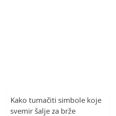
Kako tumačiti simbole koje
svemir šalje za brže