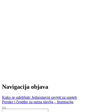
Navigacija objava
Kako se udebljati: Jednostavni savjeti za uspjeh
Poruke i čestitke za razna slavlja – Inspiracija