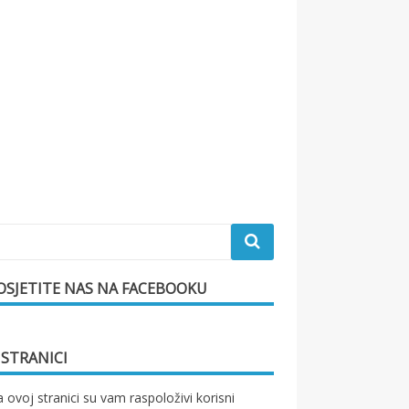
OSJETITE NAS NA FACEBOOKU
 STRANICI
 ovoj stranici su vam raspoloživi korisni