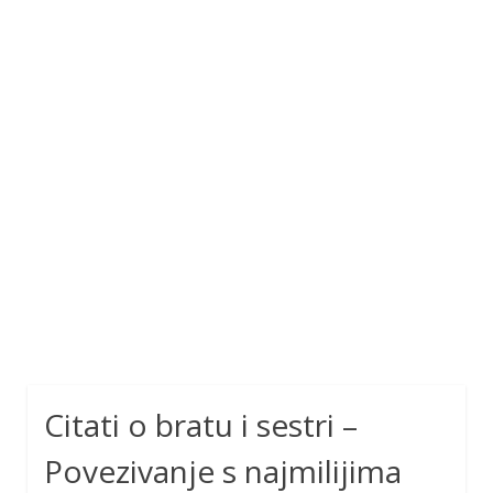
Citati o bratu i sestri –
Povezivanje s najmilijima