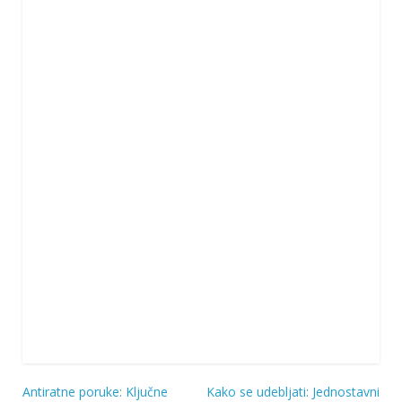
Antiratne poruke: Ključne
Kako se udebljati: Jednostavni