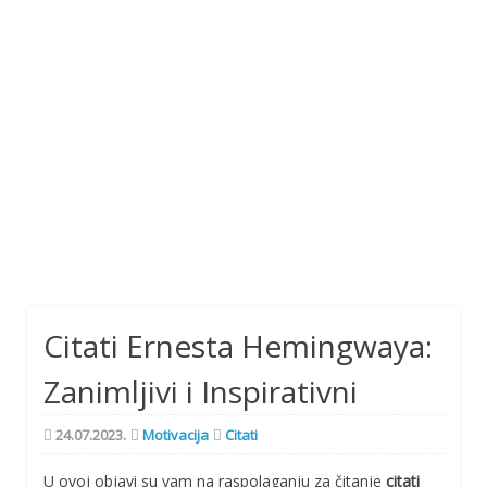
Citati Ernesta Hemingwaya:
Zanimljivi i Inspirativni
24.07.2023.
Motivacija
Citati
U ovoj objavi su vam na raspolaganju za čitanje
citati