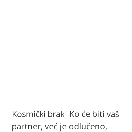
Kosmički brak- Ko će biti vaš
partner, već je odlučeno,