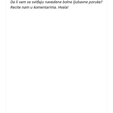
Da li vam se sviđaju navedene bolne ljubavne poruke?
Recite nam u komentarima. Hvala!