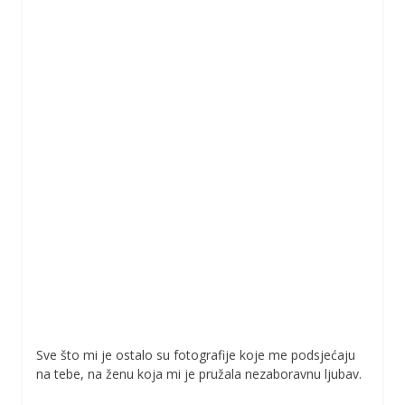
Sve što mi je ostalo su fotografije koje me podsjećaju
na tebe, na ženu koja mi je pružala nezaboravnu ljubav.