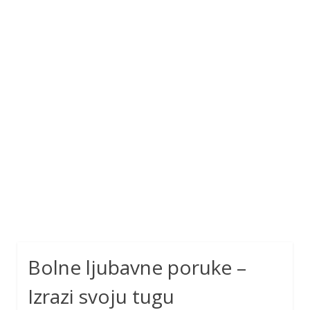
Bolne ljubavne poruke –
Izrazi svoju tugu