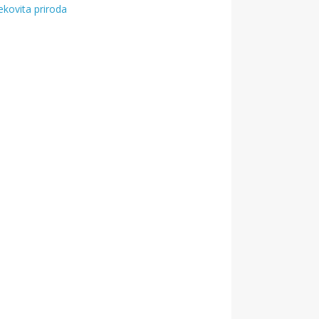
ekovita priroda