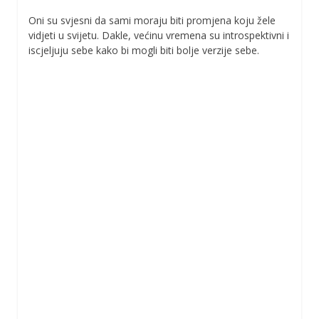
Oni su svjesni da sami moraju biti promjena koju žele
vidjeti u svijetu. Dakle, većinu vremena su introspektivni i
iscjeljuju sebe kako bi mogli biti bolje verzije sebe.