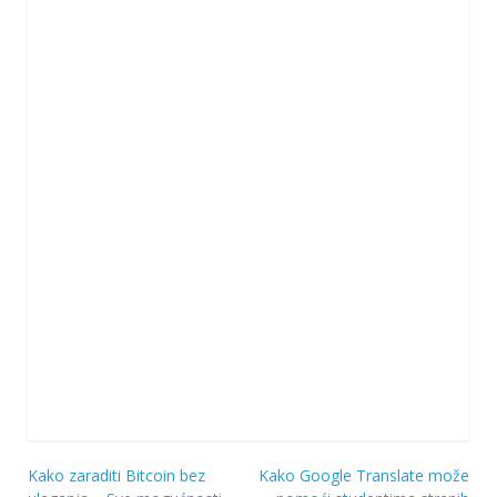
Kako zaraditi Bitcoin bez
Kako Google Translate može