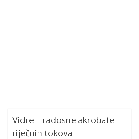
Vidre – radosne akrobate
riječnih tokova