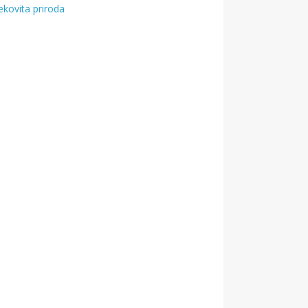
ekovita priroda