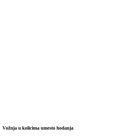
Vožnja u kolicima umesto hodanja