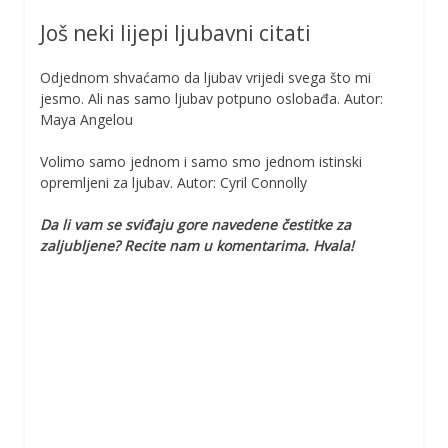
Još neki lijepi ljubavni citati
Odjednom shvaćamo da ljubav vrijedi svega što mi
jesmo. Ali nas samo ljubav potpuno oslobađa. Autor:
Maya Angelou
Volimo samo jednom i samo smo jednom istinski
opremljeni za ljubav. Autor: Cyril Connolly
Da li vam se sviđaju gore navedene čestitke za
zaljubljene? Recite nam u komentarima. Hvala!