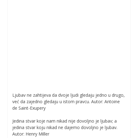
Ljubav ne zahtijeva da dvoje ljudi gledaju jedno u drugo,
već da zajedno gledaju u istom pravcu. Autor: Antoine
de Saint-Exupery
Jedina stvar koje nam nikad nije dovoljno je ljubav; a
jedina stvar koju nikad ne dajemo dovoljno je ljubav.
Autor: Henry Miller