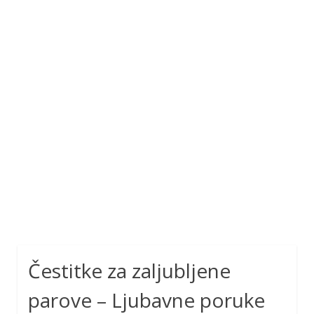
Čestitke za zaljubljene
parove – Ljubavne poruke