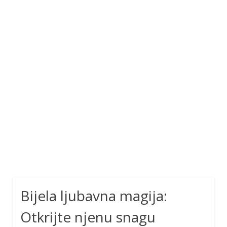
Bijela ljubavna magija:
Otkrijte njenu snagu