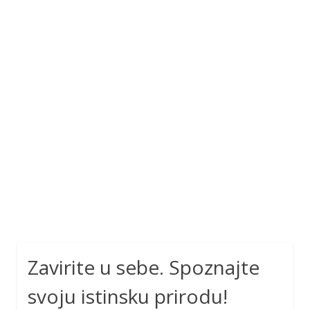
Zavirite u sebe. Spoznajte
svoju istinsku prirodu!