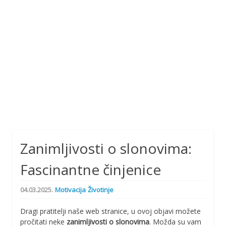
Zanimljivosti o slonovima:
Fascinantne činjenice
04.03.2025.
Motivacija
Životinje
Dragi pratitelji naše web stranice, u ovoj objavi možete
pročitati neke
zanimljivosti o slonovima
. Možda su vam