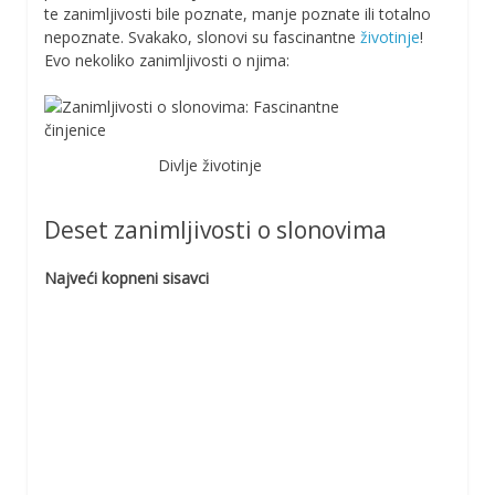
te zanimljivosti bile poznate, manje poznate ili totalno
nepoznate. Svakako, slonovi su fascinantne
životinje
!
Evo nekoliko zanimljivosti o njima:
Divlje životinje
Deset zanimljivosti o slonovima
Najveći kopneni sisavci