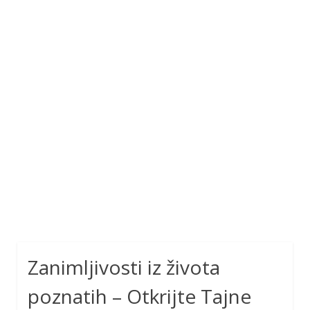
Zanimljivosti iz života
poznatih – Otkrijte Tajne