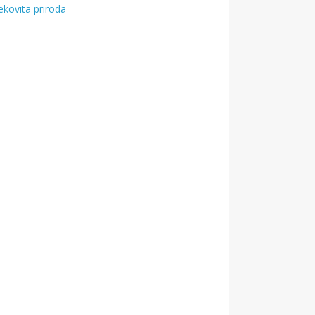
ekovita priroda