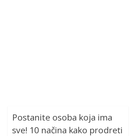
Postanite osoba koja ima
sve! 10 načina kako prodreti