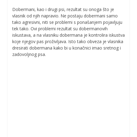
Dobermani, kao i drugi psi, rezultat su onoga što je
vlasnik od njih napravio. Ne postaju dobermani samo
tako agresivni, niti se problemi s ponašanjem pojavljuju
tek tako. Ovi problemi rezultat su dobermanovih
iskustava, a na vlasniku dobermana je kontrolira iskustva
koje njegov pas proživljava. Isto tako obveza je vlasnika
dresirati dobermana kako bi u konačnici imao sretnog i
zadovoljnog psa.