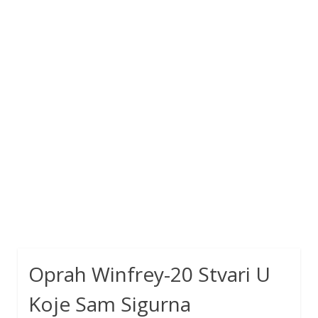
Oprah Winfrey-20 Stvari U
Koje Sam Sigurna