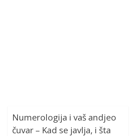
Numerologija i vaš andjeo
čuvar – Kad se javlja, i šta