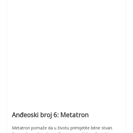
Anđeoski broj 6: Metatron
Metatron pomaže da u životu primijetite bitne stvari.