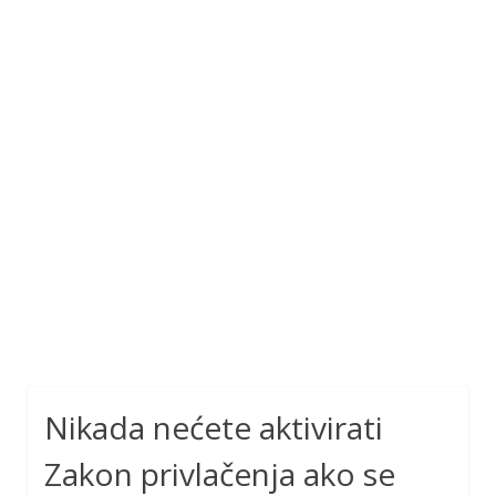
Nikada nećete aktivirati
Zakon privlačenja ako se