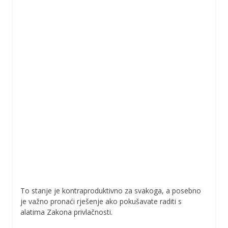
To stanje je kontraproduktivno za svakoga, a posebno
je važno pronaći rješenje ako pokušavate raditi s
alatima Zakona privlačnosti.