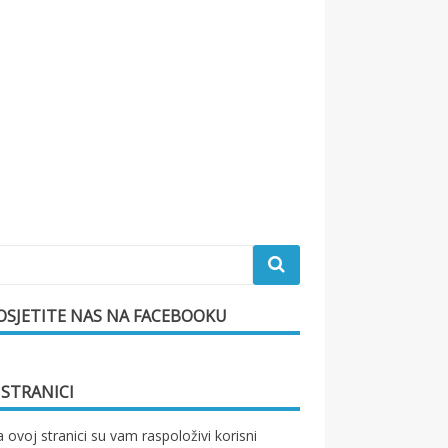
OSJETITE NAS NA FACEBOOKU
 STRANICI
 ovoj stranici su vam raspoloživi korisni