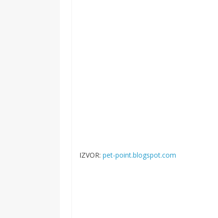
IZVOR:
pet-point.blogspot.com