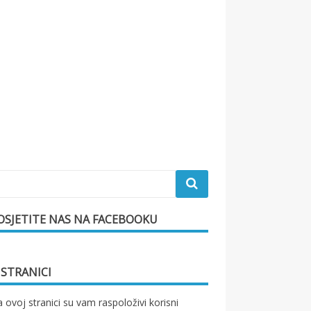
OSJETITE NAS NA FACEBOOKU
 STRANICI
 ovoj stranici su vam raspoloživi korisni