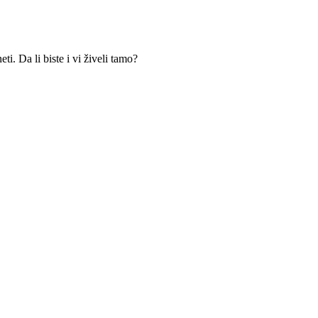
i. Da li biste i vi živeli tamo?