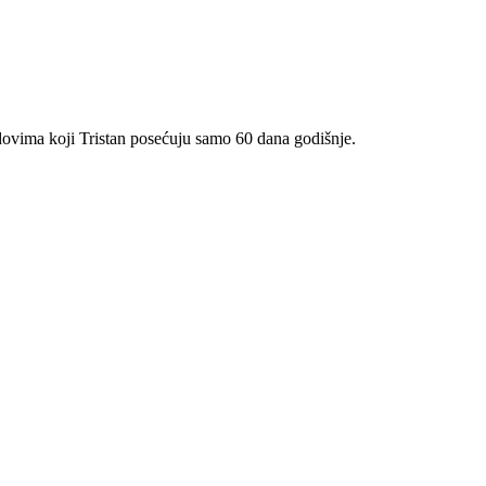
dovima koji Tristan posećuju samo 60 dana godišnje.