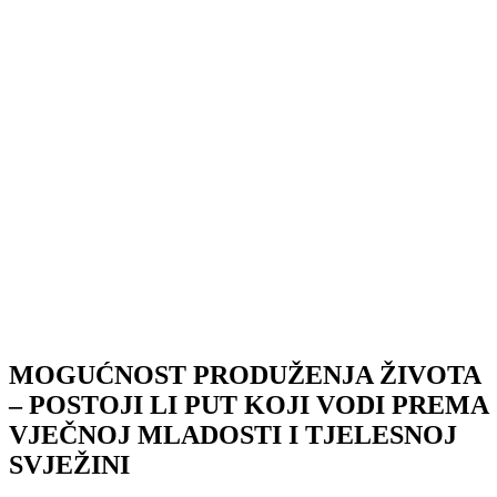
MOGUĆNOST PRODUŽENJA ŽIVOTA
– POSTOJI LI PUT KOJI VODI PREMA
VJEČNOJ MLADOSTI I TJELESNOJ
SVJEŽINI