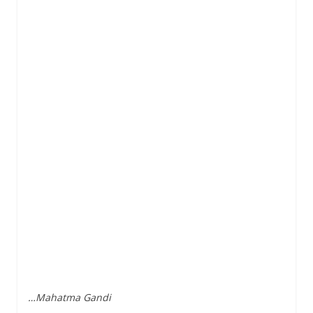
…Mahatma Gandi