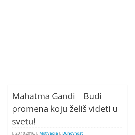
Mahatma Gandi – Budi
promena koju želiš videti u
svetu!
20.10.2016.
Motivacija
Duhovnost