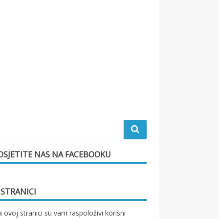
OSJETITE NAS NA FACEBOOKU
 STRANICI
 ovoj stranici su vam raspoloživi korisni