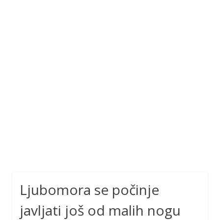
Ljubomora se počinje
javljati još od malih nogu