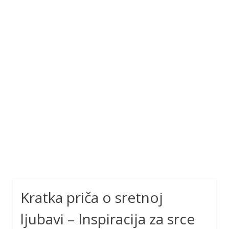
Kratka priča o sretnoj
ljubavi – Inspiracija za srce