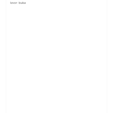
Izvor: buka