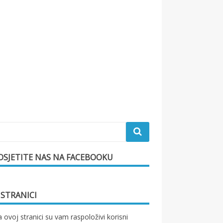
OSJETITE NAS NA FACEBOOKU
 STRANICI
 ovoj stranici su vam raspoloživi korisni