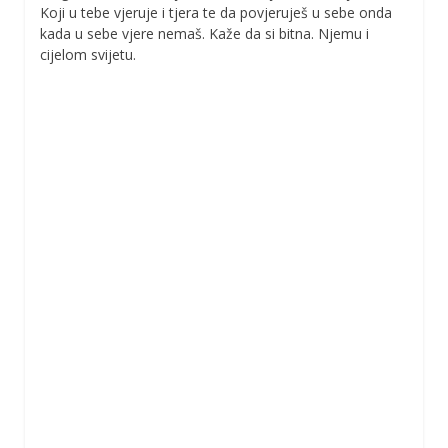
Koji u tebe vjeruje i tjera te da povjeruješ u sebe onda
kada u sebe vjere nemaš. Kaže da si bitna. Njemu i
cijelom svijetu.