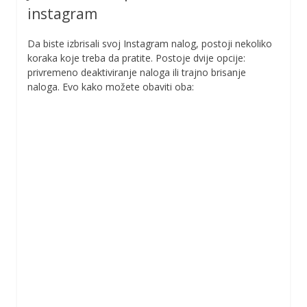
instagram
Da biste izbrisali svoj Instagram nalog, postoji nekoliko
koraka koje treba da pratite. Postoje dvije opcije:
privremeno deaktiviranje naloga ili trajno brisanje
naloga. Evo kako možete obaviti oba: