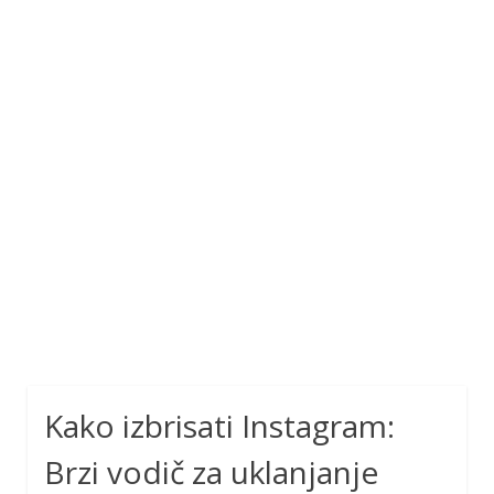
Kako izbrisati Instagram:
Brzi vodič za uklanjanje