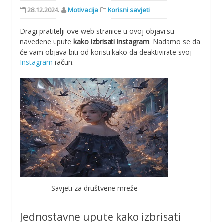
28.12.2024.
Motivacija
Korisni savjeti
Dragi pratitelji ove web stranice u ovoj objavi su
navedene upute
kako izbrisati instagram
. Nadamo se da
će vam objava biti od koristi kako da deaktivirate svoj
Instagram
račun.
Savjeti za društvene mreže
Jednostavne upute kako izbrisati