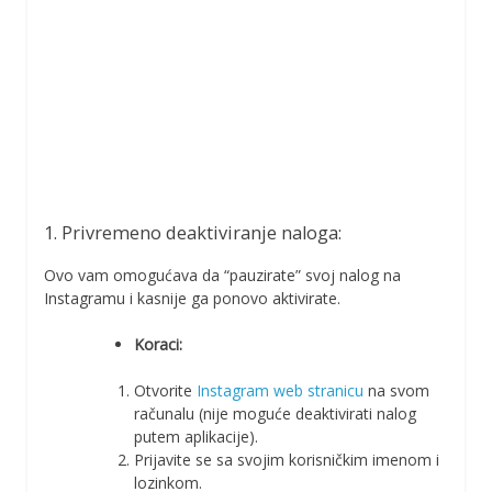
1. Privremeno deaktiviranje naloga:
Ovo vam omogućava da “pauzirate” svoj nalog na
Instagramu i kasnije ga ponovo aktivirate.
Koraci:
Otvorite
Instagram web stranicu
na svom
računalu (nije moguće deaktivirati nalog
putem aplikacije).
Prijavite se sa svojim korisničkim imenom i
lozinkom.