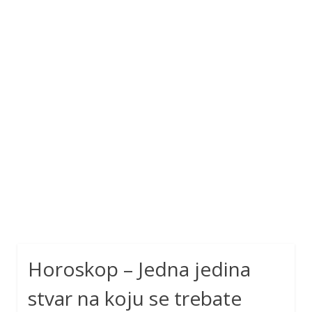
Horoskop – Jedna jedina
stvar na koju se trebate