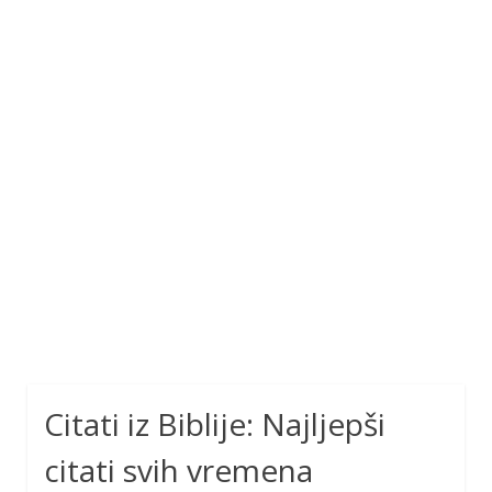
Citati iz Biblije: Najljepši
citati svih vremena