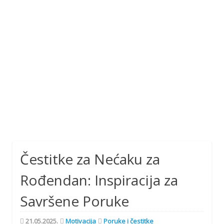
Čestitke za Nećaku za
Rođendan: Inspiracija za
Savršene Poruke
21.05.2025.
Motivacija
Poruke i čestitke