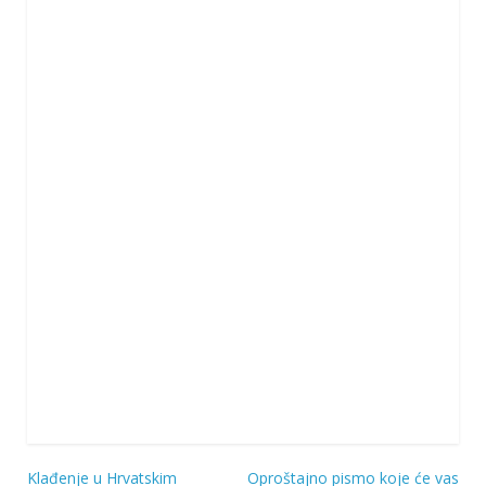
Klađenje u Hrvatskim
Oproštajno pismo koje će vas