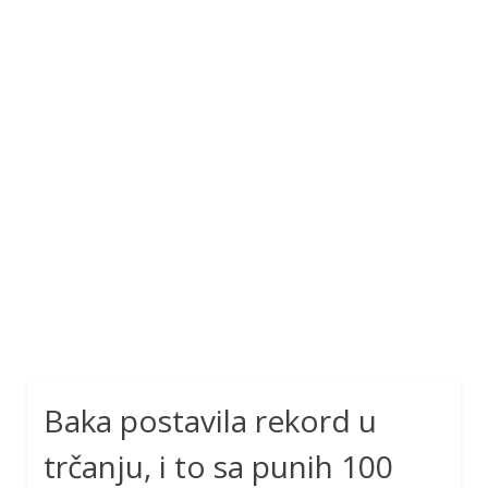
Baka postavila rekord u
trčanju, i to sa punih 100